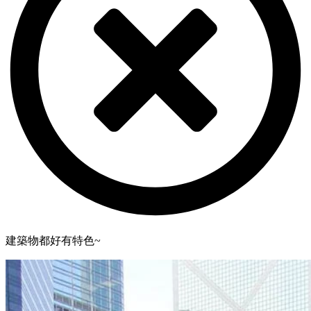
建築物都好有特色~