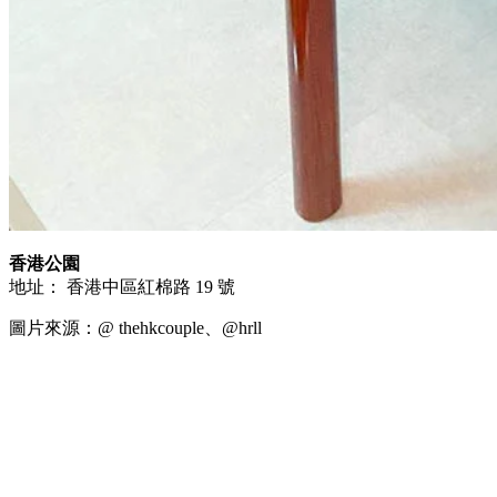
香港公園
地址： 香港中區紅棉路 19 號
圖片來源：@ thehkcouple、@hrll