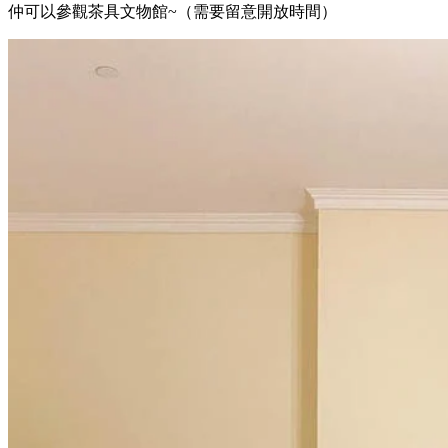
仲可以參觀茶具文物館~（需要留意開放時間）