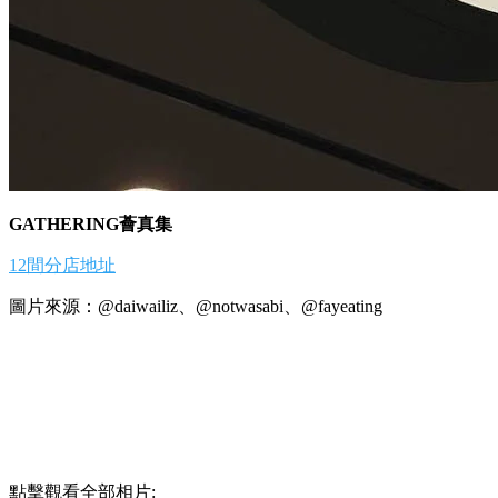
GATHERING薈真集
12間分店地址
圖片來源：@daiwailiz、@notwasabi、@fayeating
點擊觀看全部相片: