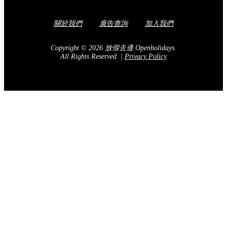
關於我們
廣告查詢
加入我們
Copyright © 2026 放假去邊 Openholidays.
All Rights Reserved.
|
Privacy Policy