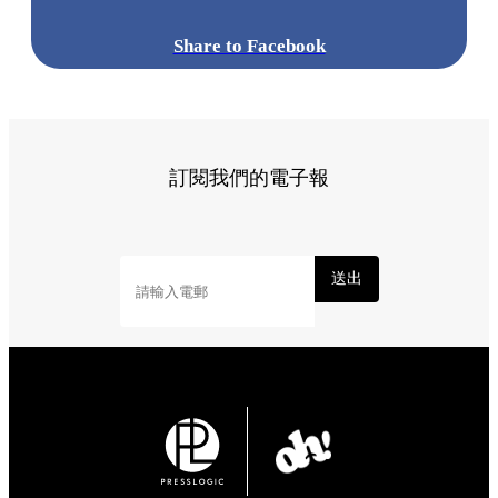
Share to Facebook
訂閱我們的電子報
送出