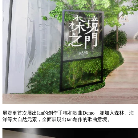
展覽更首次展出Ian的創作手稿和歌曲Demo，並加入森林、海
洋等大自然元素，全面展現出Ian創作的歌曲意境。