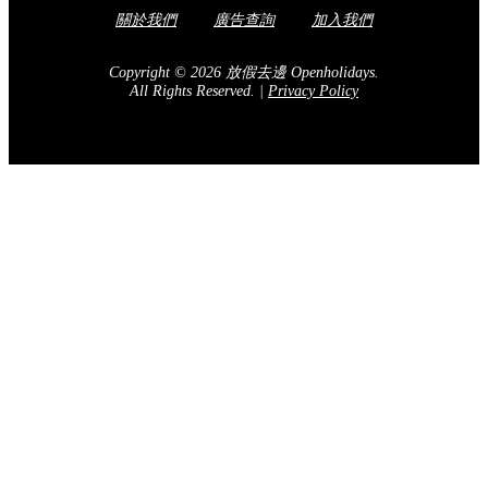
關於我們
廣告查詢
加入我們
Copyright © 2026 放假去邊 Openholidays.
All Rights Reserved.
|
Privacy Policy