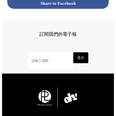
Share to Facebook
訂閱我們的電子報
送出