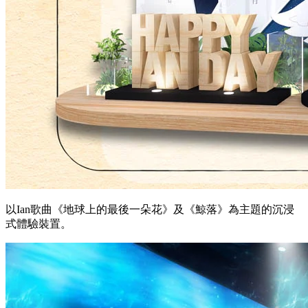
以Ian歌曲《地球上的最後一朵花》及《鯨落》為主題的沉浸
式體驗裝置。