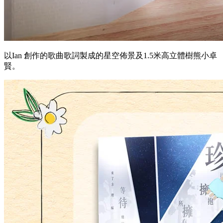
以Ian 創作的歌曲歌詞製成的星空佈景及1.5米高立體樹熊小卓
賢。