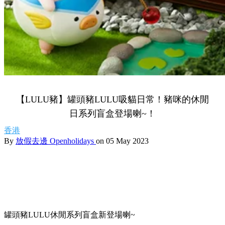
【LULU豬】罐頭豬LULU吸貓日常！豬咪的休閒
日系列盲盒登場喇~！
香港
By
放假去邊 Openholidays
on 05 May 2023
罐頭豬LULU休閒系列盲盒新登場喇~