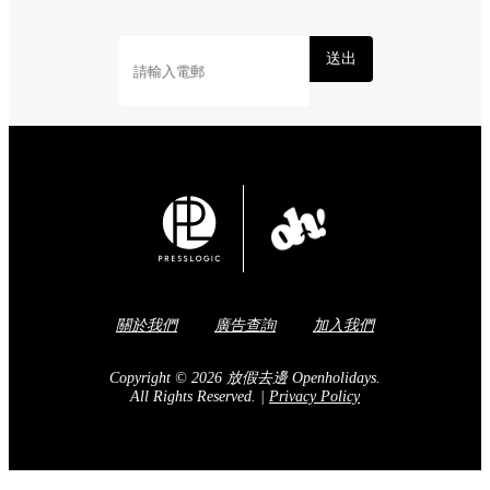
Share to Facebook
訂閱我們的電子報