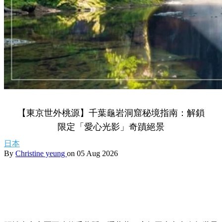
【東京世外桃源】千葉龜岩洞窟秘境指南：解鎖
限定「愛心光影」奇蹟絕景
日本
By
Christine yeung
on 05 Aug 2026