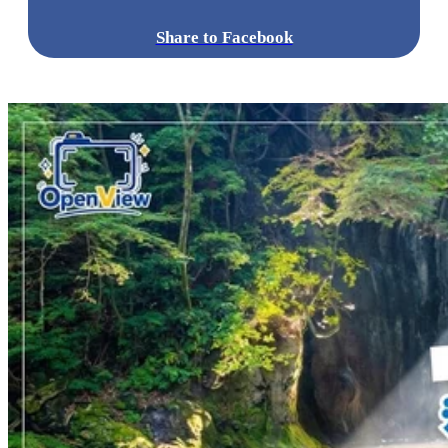
Share to Facebook