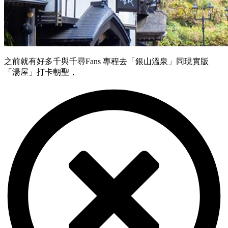
之前就有好多千與千尋Fans 專程去「銀山溫泉」同現實版
「湯屋」打卡朝聖，