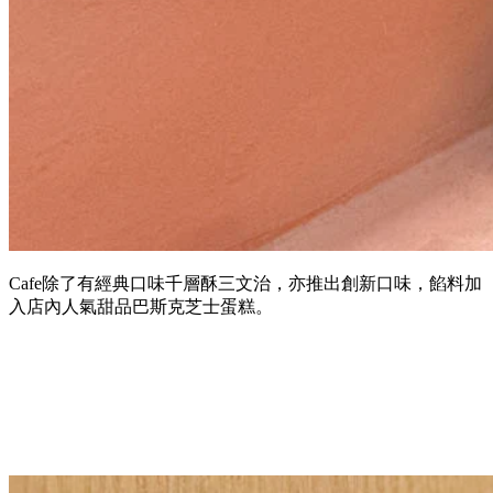
Cafe除了有經典口味千層酥三文治，亦推出創新口味，餡料加
入店內人氣甜品巴斯克芝士蛋糕。