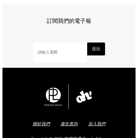
訂閱我們的電子報
送出
關於我們
廣告查詢
加入我們