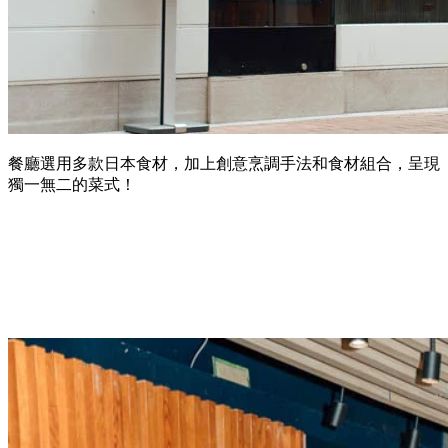
餐廳
選用多款日本食材，加上創意烹調手法和食材組合，呈現
獨一無二的菜式
！