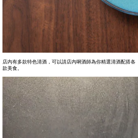
店內有多款特色清酒，可以請店內唎酒師為你精選清酒配搭各
款美食。