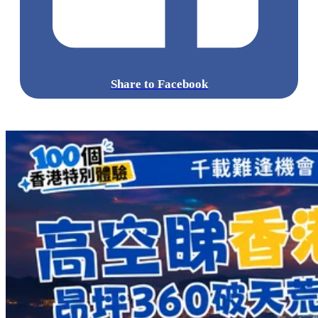
Share to Facebook