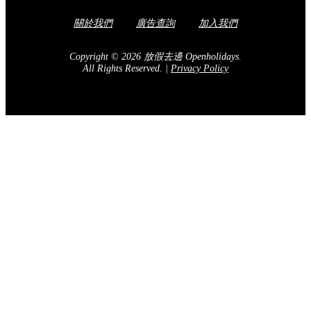
關於我們
廣告查詢
加入我們
Copyright © 2026 放假去邊 Openholidays.
All Rights Reserved.
|
Privacy Policy