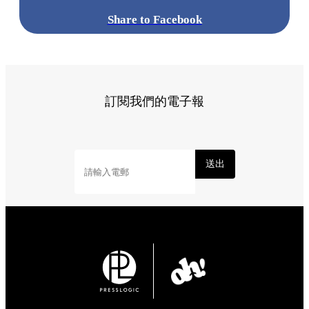
Share to Facebook
訂閱我們的電子報
送出