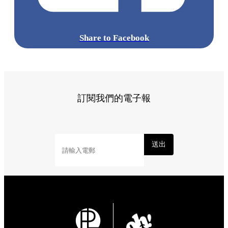
Share to Facebook
訂閱我們的電子報
送出