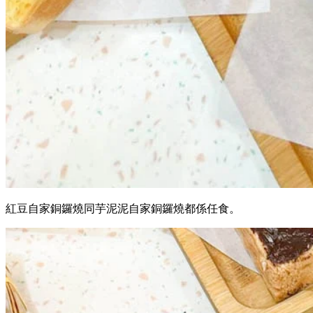
紅豆自家銅鑼燒同芋泥泥自家銅鑼燒都係任食。