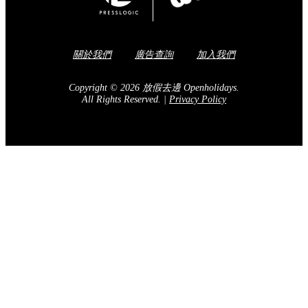
關於我們
廣告查詢
加入我們
Copyright © 2026 放假去邊 Openholidays.
All Rights Reserved.
|
Privacy Policy