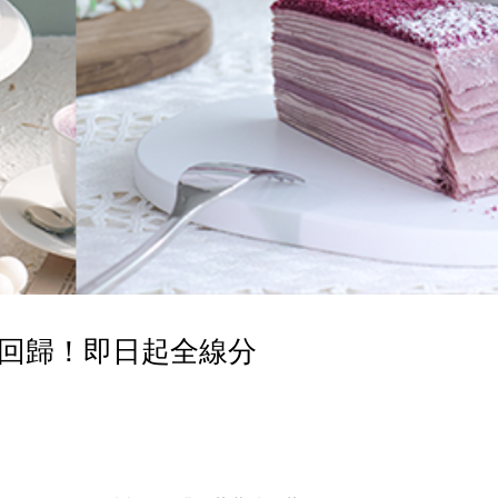
定回歸！即日起全線分