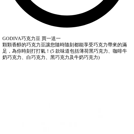
GODIVA巧克力豆 買一送一
顆顆香醇的巧克力豆讓您隨時隨刻都能享受巧克力帶來的滿
足，為你時刻打打氣！(5 款味道包括薄荷黑巧克力、咖啡牛
奶巧克力、白巧克力、黑巧克力及牛奶巧克力)