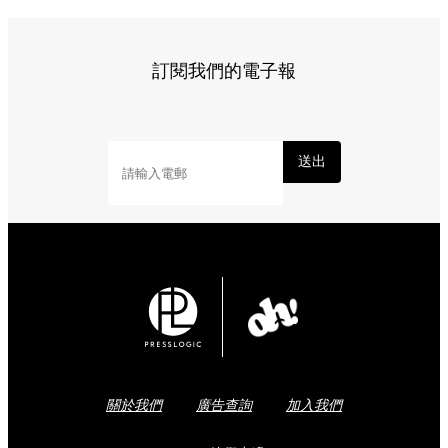
訂閱我們的電子報
送出
關於我們
廣告查詢
加入我們