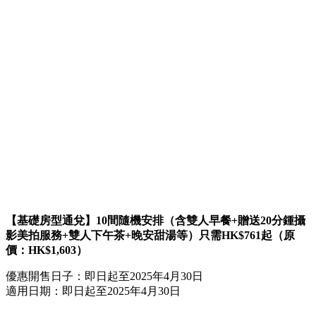
【基礎房型通兌】10間隨機安排（含雙人早餐+贈送20分鍾攝
影美拍服務+雙人下午茶+晚安甜湯等）只需HK$761起（原
價：HK$1,603）
優惠開售日子：即日起至2025年4月30日
適用日期：即日起至2025年4月30日