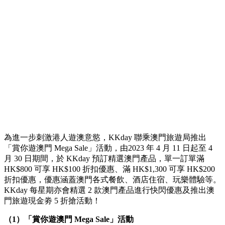
為進一步刺激港人遊澳意慾，KKday 聯乘澳門旅遊局推出
「賞你遊澳門 Mega Sale」活動，由2023 年 4 月 11 日起至 4
月 30 日期間，於 KKday 預訂精選澳門產品，單一訂單滿
HK$800 可享 HK$100 折扣優惠、滿 HK$1,300 可享 HK$200
折扣優惠，優惠涵蓋澳門各式餐飲、酒店住宿、玩樂體驗等。
KKday 每星期亦會精選 2 款澳門產品進行快閃優惠及推出澳
門旅遊現金劵 5 折搶活動！
（1）「賞你遊澳門 Mega Sale」活動