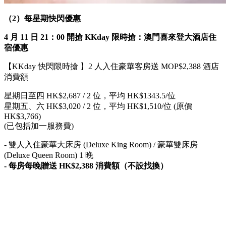
（2）每星期快閃優惠
4 月 11 日 21：00 開搶 KKday 限時搶：澳門喜來登大酒店住
宿優惠
【KKday 快閃限時搶 】2 人入住豪華客房送 MOP$2,388 酒店
消費額
星期日至四 HK$2,687 / 2 位，平均 HK$1343.5/位
星期五、六 HK$3,020 / 2 位，平均 HK$1,510/位 (原價
HK$3,766)
(已包括加一服務費)
- 雙人入住豪華大床房 (Deluxe King Room) / 豪華雙床房
(Deluxe Queen Room) 1 晚
- 每房每晚贈送 HK$2,388 消費額（不設找換）