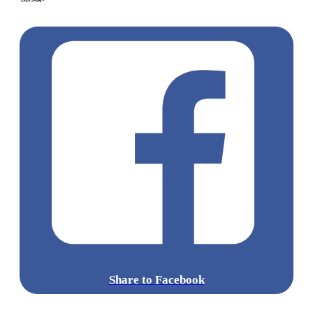
門 Mega Sale
澳門喜來登
澳門船票
Share to Facebook