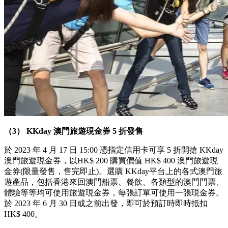
（3） KKday 澳門旅遊現金券 5 折發售
於 2023 年 4 月 17 日 15:00 憑指定信用卡可享 5 折開搶 KKday
澳門旅遊現金券，以HK$ 200 購買價值 HK$ 400 澳門旅遊現
金券(限量發售，售完即止)。選購 KKday平台上的各式澳門旅
遊產品，包括香港來回澳門船票、餐飲、各類型的澳門門票、
體驗等等均可使用旅遊現金券，每張訂單可使用一張現金券。
於 2023 年 6 月 30 日或之前出發，即可於預訂時即時抵扣
HK$ 400。