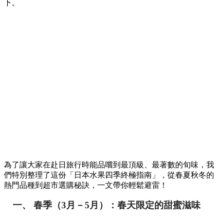
下。
為了讓大家在赴日旅行時能品嚐到最頂級、最著數的旬味，我
們特別整理了這份「日本水果四季終極指南」，從春夏秋冬的
熱門品種到超市選購秘訣，一文帶你輕鬆避雷！
一、 春季（3月－5月）：春天限定的甜蜜滋味