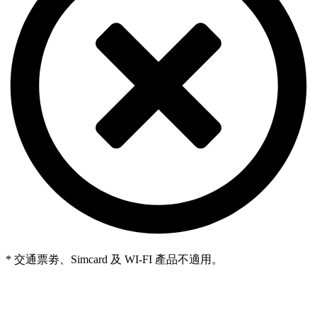
* 交通票劵、Simcard 及 WI-FI 產品不適用。