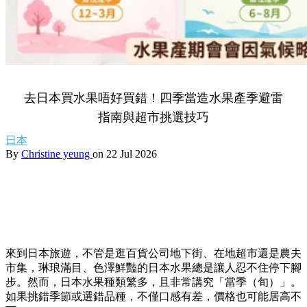
去日本買水果唔好買錯！四季當造水果產季避雷
指南與超市挑選技巧
日本
By
Christine yeung
on 22 Jul 2026
來到日本旅遊，不管是逛百貨公司地下街、在地超市還是農夫
市集，琳琅滿目、色澤鮮豔的日本水果總是讓人忍不住停下腳
步。然而，日本水果種類繁多，且非常講究「當季（旬）」。
如果挑錯季節或選錯品種，不僅口感有差，價格也可能居高不