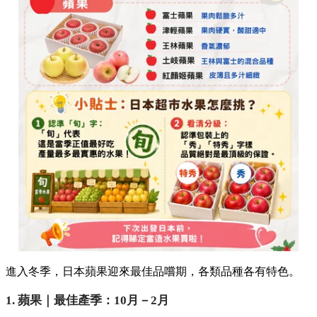
進入冬季，日本蘋果迎來最佳品嚐期，各類品種各有特色。
1. 蘋果｜最佳產季：10月－2月