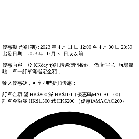
優惠期 (預訂期) : 2023 年 4 月 11 日 12:00 至 4 月 30 日 23:59
出發日期：2023 年 10 月 31 日或以前
優惠內容：於 KKday 預訂精選澳門餐飲、酒店住宿、玩樂體
驗，單一訂單滿指定金額，
輸入優惠碼，可享即時折扣優惠：
訂單金額 滿 HK$800 減 HK$100（優惠碼MACAO100）
訂單金額滿 HK$1,300 減 HK$200 （優惠碼MACAO200）