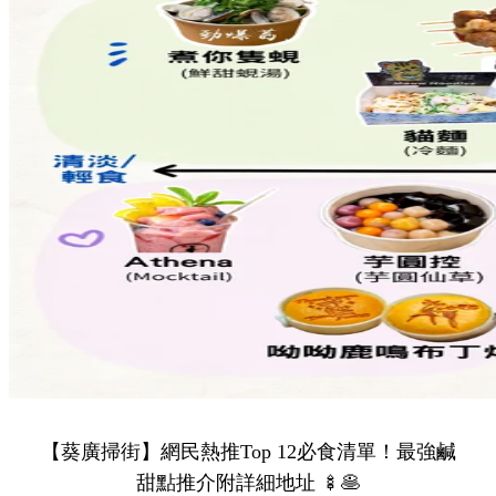
Share to Facebook