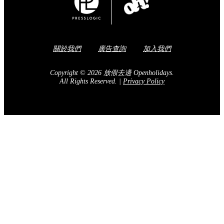
Share to Facebook
訂閱我們的電子報
送出