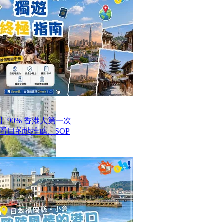
】90% 香港人第一次
看目的地推薦、SOP