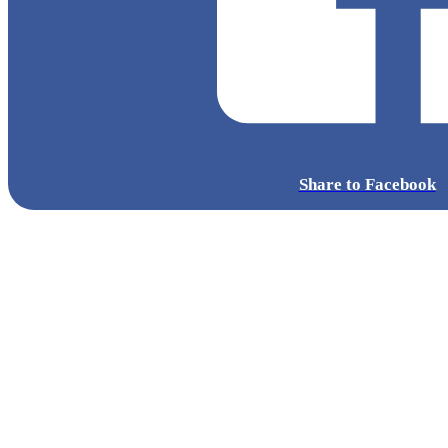
Share to Facebook