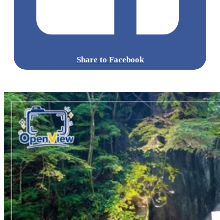
Share to Facebook