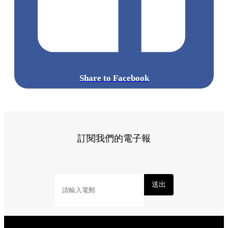
Share to Facebook
訂閱我們的電子報
送出