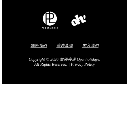
關於我們
廣告查詢
加入我們
Copyright © 2026 放假去邊 Openholidays.
All Rights Reserved.
|
Privacy Policy