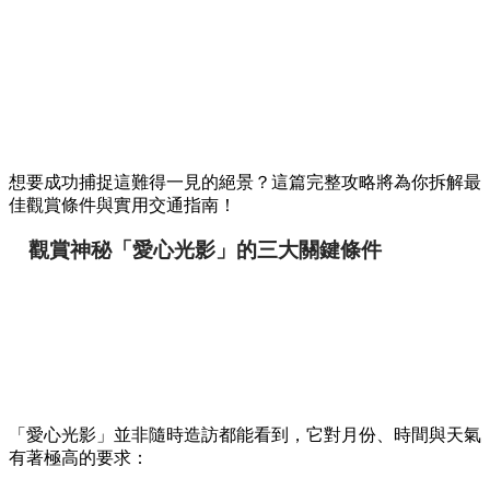
想要成功捕捉這難得一見的絕景？這篇完整攻略將為你拆解最
佳觀賞條件與實用交通指南！
觀賞神秘「愛心光影」的三大關鍵條件
「愛心光影」並非隨時造訪都能看到，它對月份、時間與天氣
有著極高的要求：