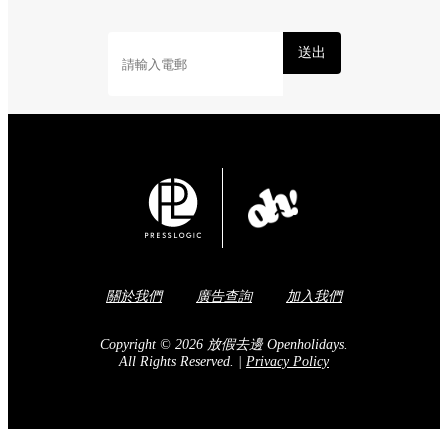
送出
關於我們
廣告查詢
加入我們
Copyright © 2026 放假去邊 Openholidays.
All Rights Reserved.
|
Privacy Policy