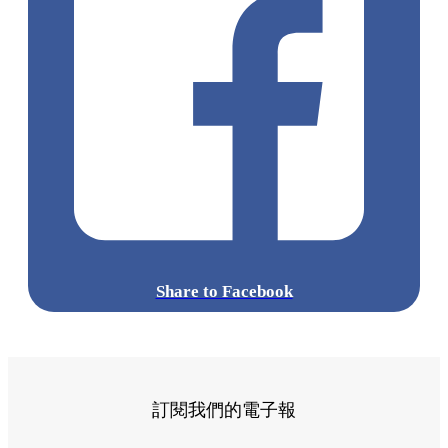
Share to Facebook
訂閱我們的電子報