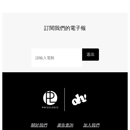
訂閱我們的電子報
送出
關於我們
廣告查詢
加入我們