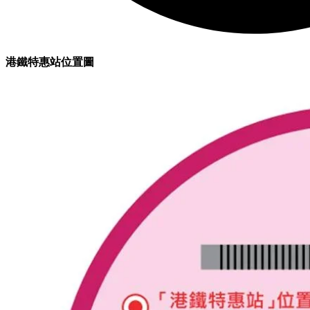
港鐵特惠站位置圖