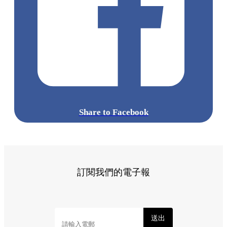
Share to Facebook
訂閱我們的電子報
送出