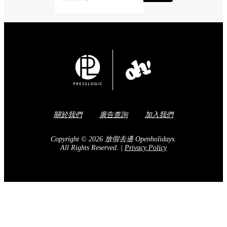
關於我們
廣告查詢
加入我們
Copyright © 2026 放假去邊 Openholidays.
All Rights Reserved.
|
Privacy Policy