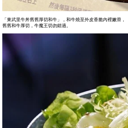
「東武里牛丼舊舊厚切和牛」，和牛燒至外皮香脆內裡嫩滑，
舊舊和牛厚切，牛魔王切勿錯過。