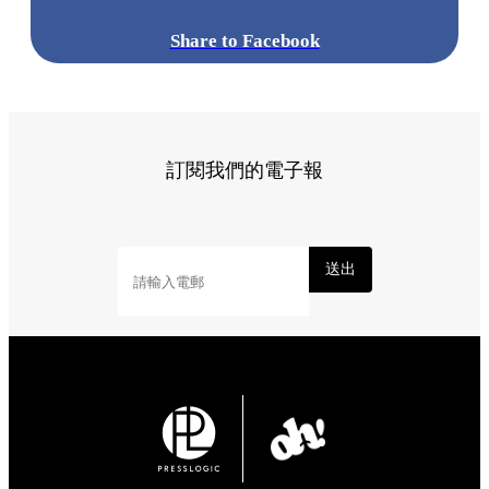
Share to Facebook
訂閱我們的電子報
送出