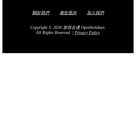
關於我們
廣告查詢
加入我們
Copyright © 2026 放假去邊 Openholidays.
All Rights Reserved.
|
Privacy Policy