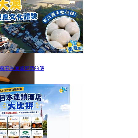
探索香港威尼斯的傳