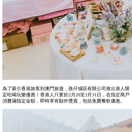
為了吸引香港旅客到澳門旅遊，氹仔城區有限公司推出港人限
定吃喝玩樂優惠！香港人只要於2月20至3月31日，在指定商戶
消費滿指定金額，即時享有額外獎賞，包括免費餐飲優惠。