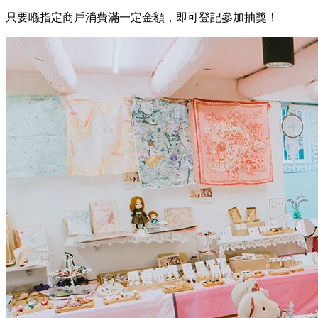
只要喺指定商戶消費滿一定金額，即可登記參加抽獎！