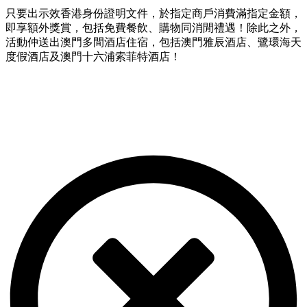
只要出示效香港身份證明文件，於指定商戶消費滿指定金額，
即享額外獎賞，包括免費餐飲、購物同消閒禮遇！除此之外，
活動仲送出澳門多間酒店住宿，包括澳門雅辰酒店、鷺環海天
度假酒店及澳門十六浦索菲特酒店！