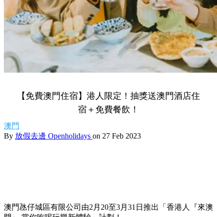
【免費澳門住宿】港人限定！抽獎送澳門酒店住
宿＋免費餐飲！
澳門
By
放假去邊 Openholidays
on 27 Feb 2023
澳門氹仔城區有限公司由2月20至3月31日推出「香港人『來澳