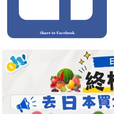
Share to Facebook