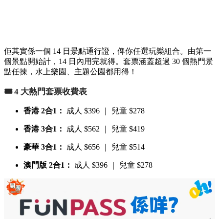
佢其實係一個 14 日景點通行證，俾你任選玩樂組合。由第一
個景點開始計，14 日內用完就得。套票涵蓋超過 30 個熱門景
點任揀，水上樂園、主題公園都用得！
🎟️ 4 大熱門套票收費表
香港 2合1：
成人 $396 ｜ 兒童 $278
香港 3合1：
成人 $562 ｜ 兒童 $419
豪華 3合1：
成人 $656 ｜ 兒童 $514
澳門版 2合1：
成人 $396 ｜ 兒童 $278