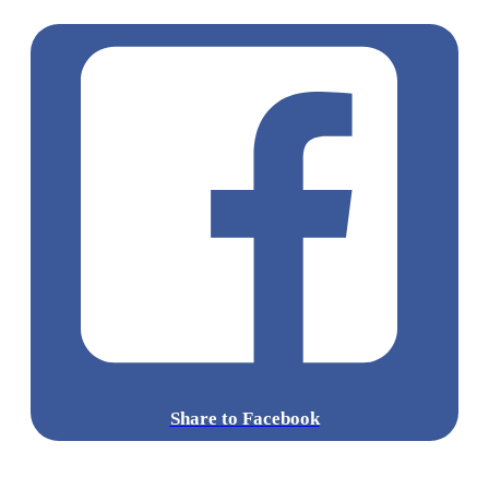
本超市必買
水果指南
旬之味
Share to Facebook