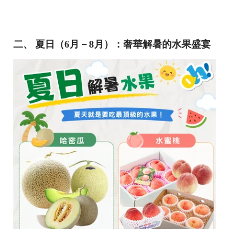
二、 夏日（6月－8月）：奢華解暑的水果盛宴