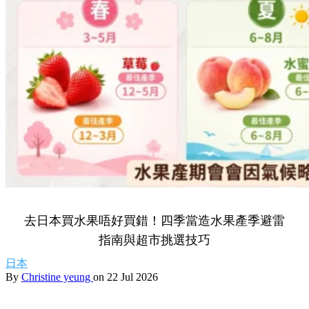
去日本買水果唔好買錯！四季當造水果產季避雷
指南與超市挑選技巧
日本
By
Christine yeung
on 22 Jul 2026