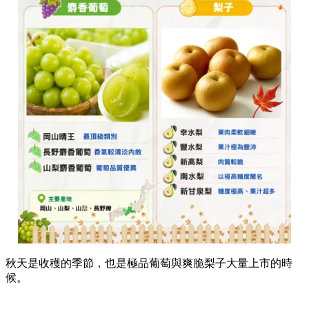
秋天是收穫的季節，也是極品葡萄與爽脆梨子大量上市的時
候。