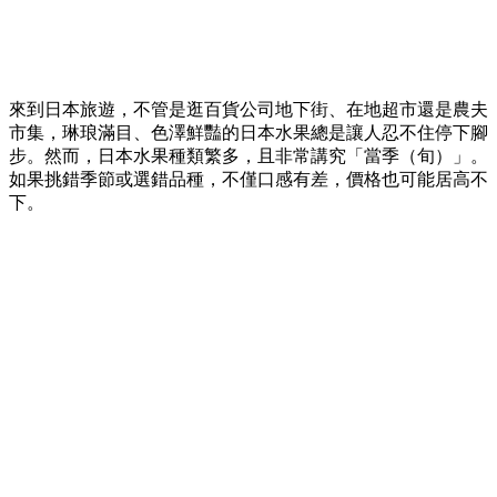
來到日本旅遊，不管是逛百貨公司地下街、在地超市還是農夫
市集，琳琅滿目、色澤鮮豔的日本水果總是讓人忍不住停下腳
步。然而，日本水果種類繁多，且非常講究「當季（旬）」。
如果挑錯季節或選錯品種，不僅口感有差，價格也可能居高不
下。