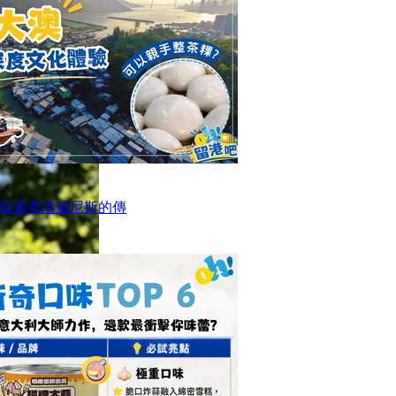
探索香港威尼斯的傳