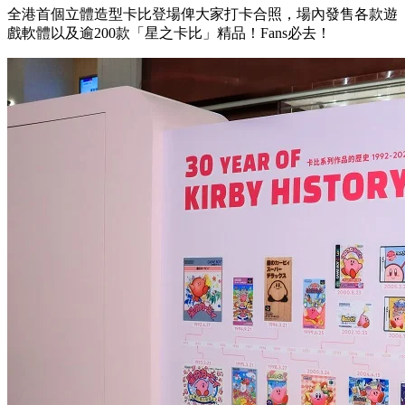
全港首個立體造型卡比登場俾大家打卡合照，場內發售各款遊
戲軟體以及逾200款「星之卡比」精品！Fans必去！