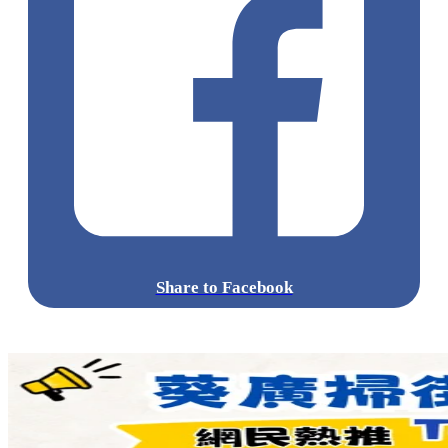
Share to Facebook