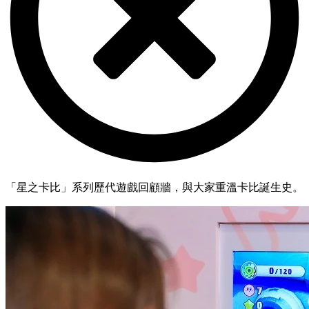
「星之卡比」系列歷代遊戲回顧牆，與大家重溫卡比誕生史。