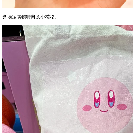
會場定購物特典及小禮物。