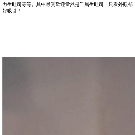
力生吐司等等。其中最受歡迎當然是千層生吐司！只看外觀都
好吸引！