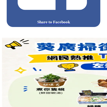
Share to Facebook