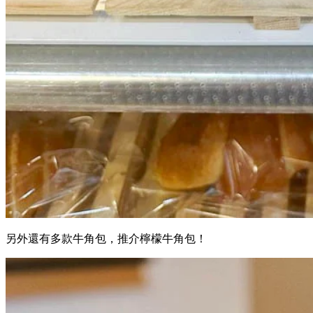
另外還有多款牛角包，推介檸檬牛角包！