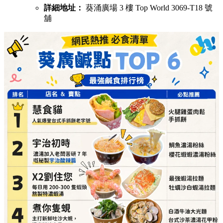
詳細地址：
葵涌廣場 3 樓 Top World 3069-T18 號
舖