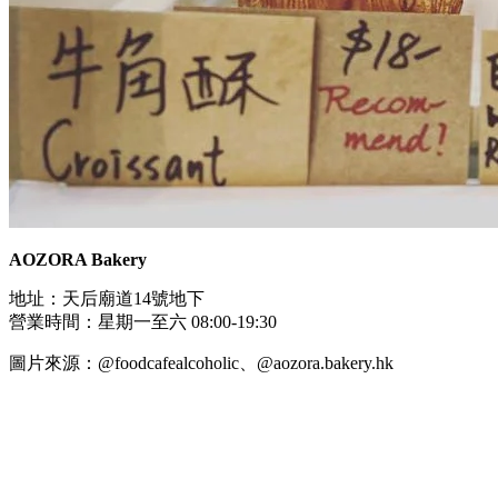
AOZORA Bakery
地址：天后廟道14號地下
營業時間：星期一至六 08:00-19:30
圖片來源：@foodcafealcoholic、@aozora.bakery.hk