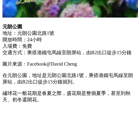
元朗公園
地址：元朗公園北路1號
開放時間：24小時
入場費：免費
交通方式：乘搭港鐵屯馬線至朗屏站，由B2出口徒步15分鐘
圖片來源：Facebook@David Cheng
在元朗公園，地址是元朗公園北路1號，乘搭港鐵屯馬線至朗
屏站，由B2出口徒步15分鐘就到。
繡球花一般花期是春夏之際，盛花期是整個夏季，甚至到秋
天、初冬還開花。