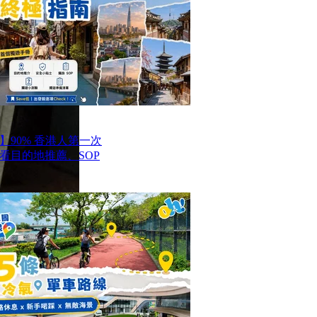
】90% 香港人第一次
看目的地推薦、SOP