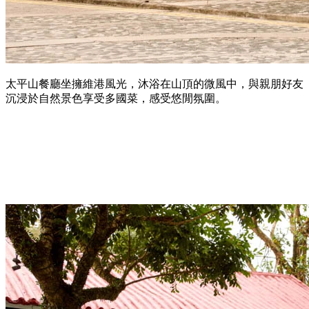
太平山餐廳坐擁維港風光，沐浴在山頂的微風中，與親朋好友
沉浸於自然景色享受多國菜，感受悠閒氛圍。