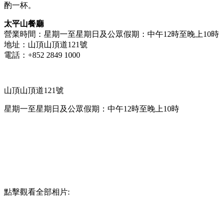
酌一杯。
太平山餐廳
營業時間：星期一至星期日及公眾假期：中午12時至晚上10時
地址：山頂山頂道121號
電話：+852 2849 1000
山頂山頂道121號
星期一至星期日及公眾假期：中午12時至晚上10時
點擊觀看全部相片: