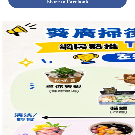
Share to Facebook