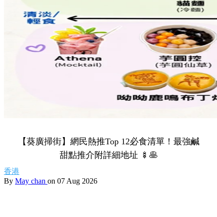
Share to Facebook