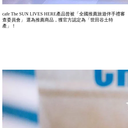
cafe The SUN LIVES HERE產品曾被「全國推薦旅遊伴手禮審
查委員會」 選為推薦商品，獲官方認定為「世田谷土特
產」！