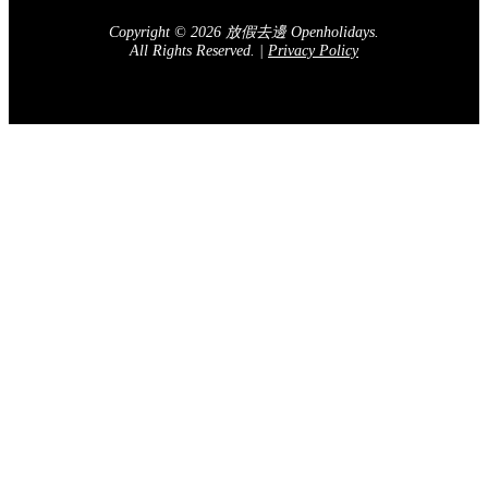
訂閱我們的電子報
送出
關於我們
廣告查詢
加入我們