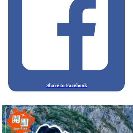
Share to Facebook