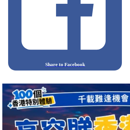
Share to Facebook