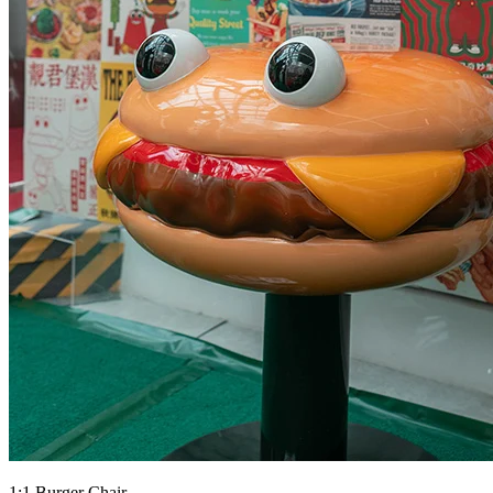
1:1 Burger Chair