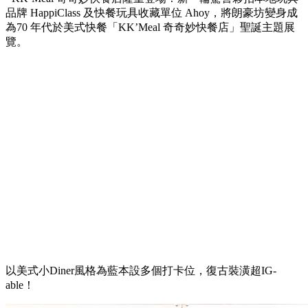
品牌 HappiClass 及快餐玩具收藏單位 Ahoy，將朗豪坊變身成
為70 年代於美式快餐「KK’Meal 奇奇妙快餐店」聖誕主題展
覽。
以美式小Diner風格為藍本設多個打卡位，復古裝潢超IG-
able！