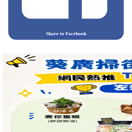
Share to Facebook