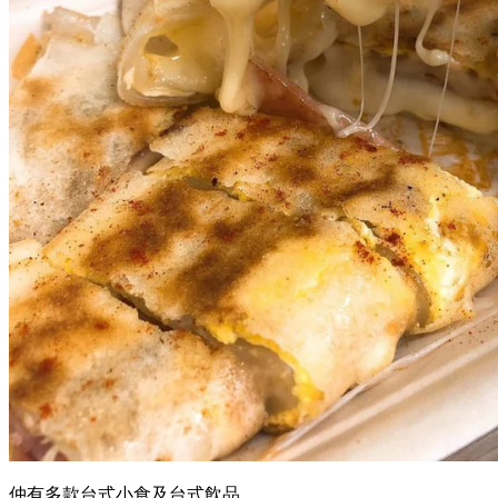
仲有多款台式小食及台式飲品