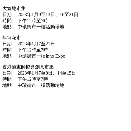
大笪地市集
日期： 2023年1月9至13日、16至21日
時間： 下午12時至7時
地點： 中環街市一樓活動場地
年宵花市
日期： 2023年1月7至21日
時間： 下午12時至7時
地點： 中環街市一樓Inno Expo
香港插畫師協會創意市集
日期： 2023年1月7至8日、14至15日
時間： 下午12時至7時
地點： 中環街市一樓活動場地