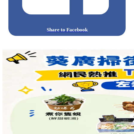
Share to Facebook