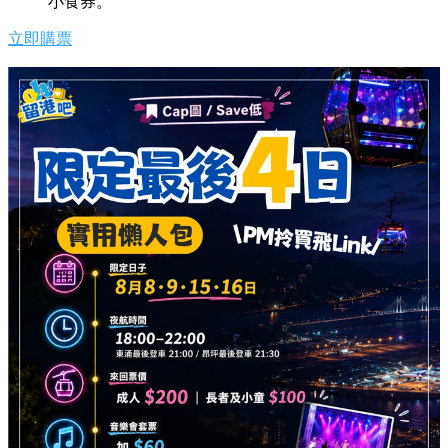
小食券。
立即購票