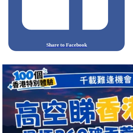
Share to Facebook