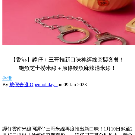
【香港】譚仔＋三哥推新口味神經線突襲套餐！
鮑魚芝士撈米線＋原條鰻魚麻辣湯米線！
香港
By
放假去邊 Openholidays
on 09 Jan 2023
譚仔雲南米線同譚仔三哥米線再度推出新口味！1月10日起至2