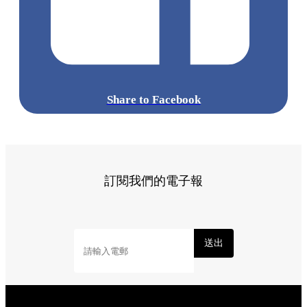
Share to Facebook
訂閱我們的電子報
送出