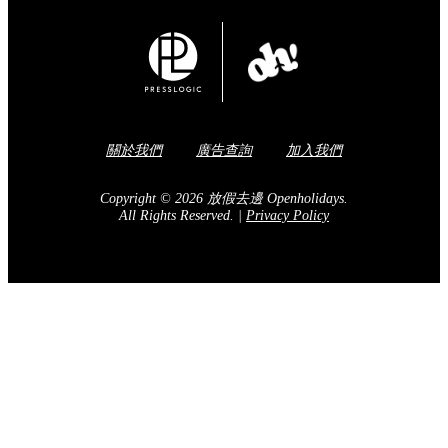
關於我們
廣告查詢
加入我們
Copyright © 2026 放假去邊 Openholidays.
All Rights Reserved.
|
Privacy Policy