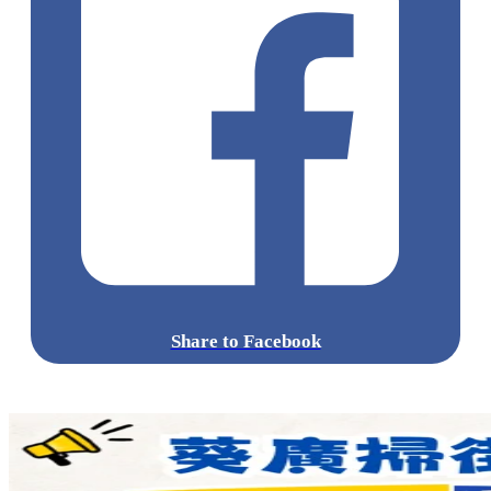
Share to Facebook