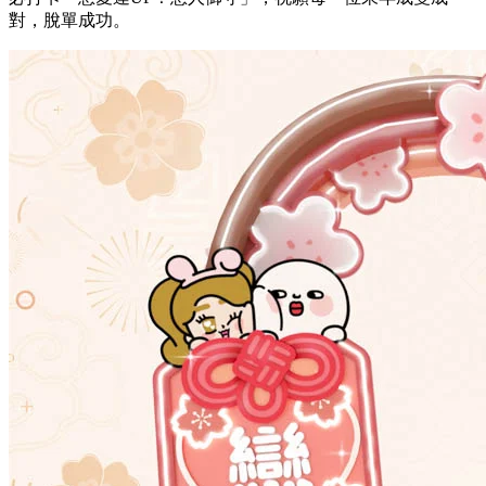
對，脫單成功。