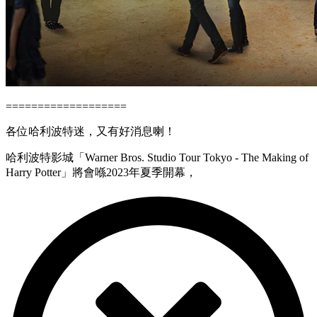
===================
各位哈利波特迷，又有好消息喇！
哈利波特影城「Warner Bros. Studio Tour Tokyo - The Making of
Harry Potter」將會喺2023年夏季開幕，