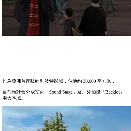
作為亞洲首座嘅哈利波特影城，佔地約 30,000 平方米，
目前預計會分成室內「Sound Stage」及戶外拍攝「Backlot」
兩大區域。