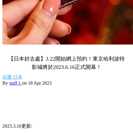
【日本好去處】3.22開始網上預約！東京哈利波特
影城將於2023.6.16正式開幕！
玩樂
日本
By
staff 1
on 18 Apr 2023
2023.3.16更新: