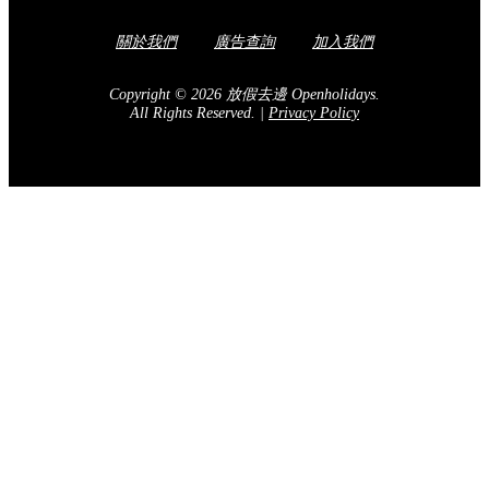
關於我們
廣告查詢
加入我們
Copyright © 2026 放假去邊 Openholidays.
All Rights Reserved.
|
Privacy Policy