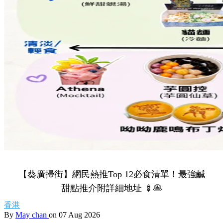
【葵廣掃街】網民熱推Top 12必食清單！最強鹹
甜點推介附詳細地址 🍢🥞
香港
By
May chan
on 07 Aug 2026