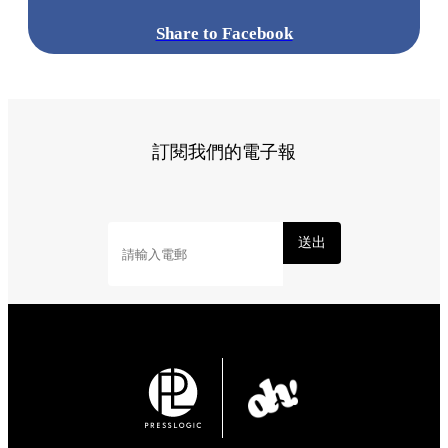
Share to Facebook
訂閱我們的電子報
送出