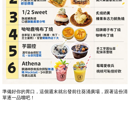
準備好你的胃口，這個週末就出發前往葵涌廣場，跟著這份清
單逐一品嚐吧！