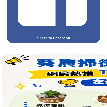
Share to Facebook