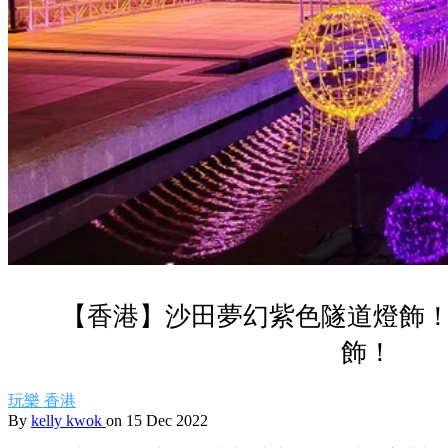
【香港】沙田夢幻紫色隧道燈飾！
飾！
玩樂
香港
By
kelly kwok
on 15 Dec 2022