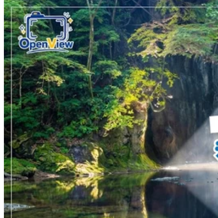
Share to Facebook