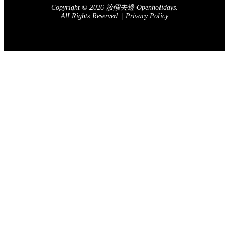
訂閱我們的電子報
送出
關於我們
廣告查詢
加入我們