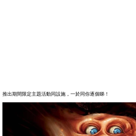
推出期間限定主題活動同設施，一於同你逐個睇！