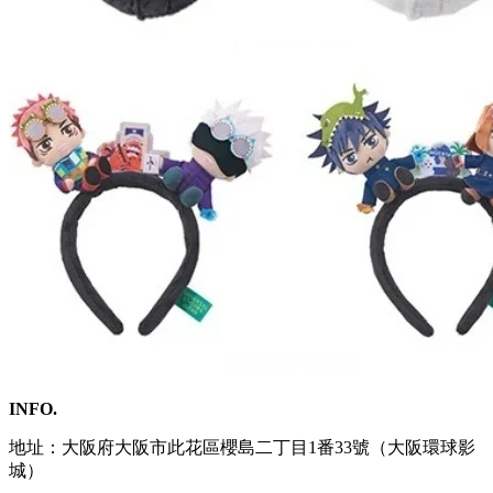
INFO.
地址：大阪府大阪市此花區櫻島二丁目1番33號（大阪環球影
城）