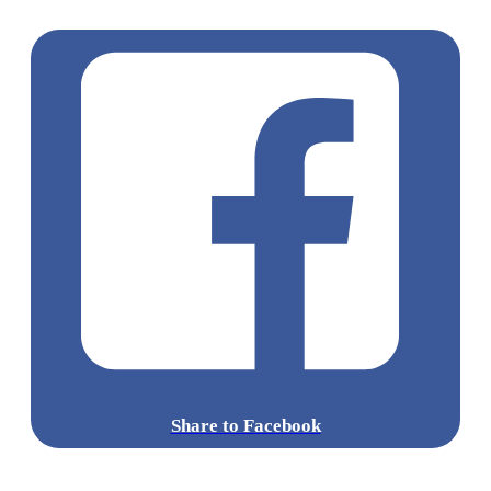
景點
大阪景點
日本環球影城
日本動漫
usj
Share to Facebook