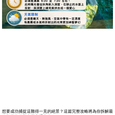
想要成功捕捉這難得一見的絕景？這篇完整攻略將為你拆解最