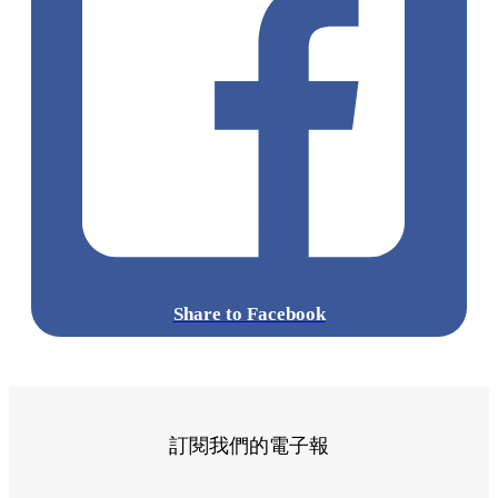
Share to Facebook
訂閱我們的電子報