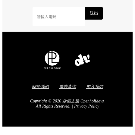
送出
關於我們
廣告查詢
加入我們
Copyright © 2026 放假去邊 Openholidays.
All Rights Reserved.
|
Privacy Policy