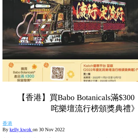
【香港】買Babo Botanicals滿$3
咤樂壇流行榜頒獎典禮》
香港
By
kelly kwok
on 30 Nov 2022