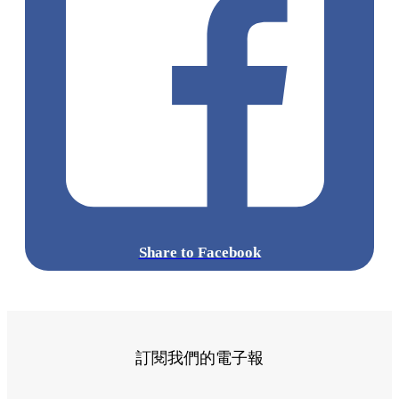
Share to Facebook
訂閱我們的電子報