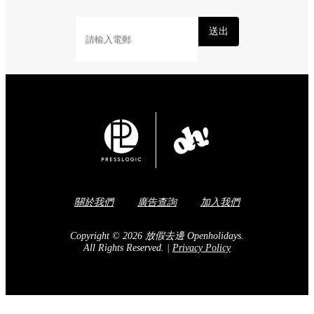
送出
關於我們
廣告查詢
加入我們
Copyright © 2026 放假去邊 Openholidays.
All Rights Reserved.
|
Privacy Policy