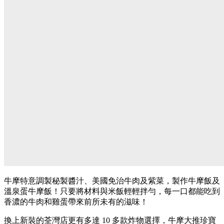
牛摩特意調製秘製醬汁、美國免治牛肉及紫菜，製作牛摩飯及
溫泉蛋牛摩飯！只要將材料與米飯輕輕拌勻，每一口都能吃到
香濃的牛肉和雞蛋帶來前所未有的滋味！
換上新裝的荃灣店更有多達 10 多款炸物選擇，牛摩大推珍寶