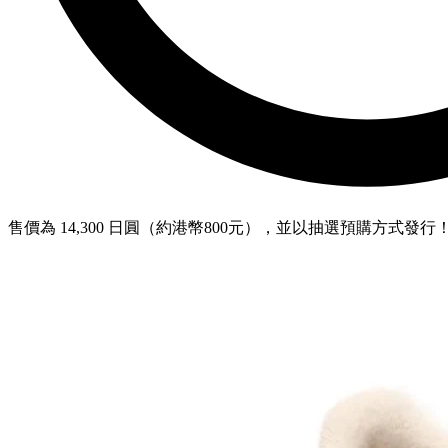
售價為 14,300 日圓（約港幣800元），並以抽選預購方式發行