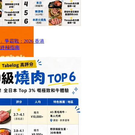
爭霸戰：2026 香港
6 終極指南