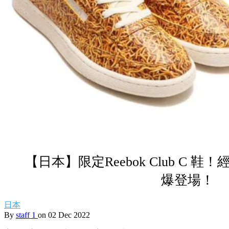
【日本】限定Reebok Club C 
爆登場！
日本
By
staff 1
on 02 Dec 2022