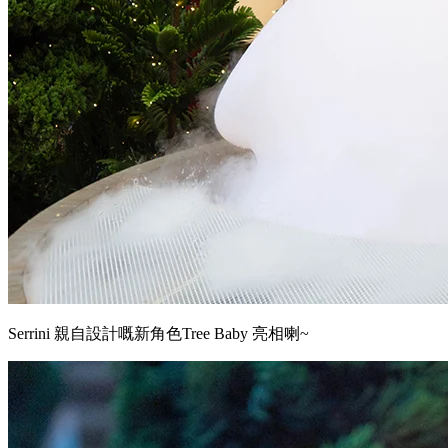
Serrini 親自設計嘅新角色Tree Baby 亮相喇~