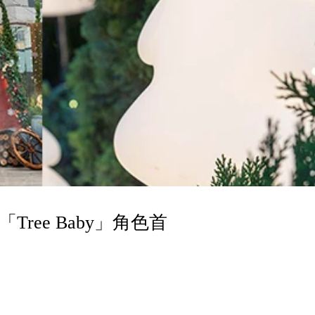
Tree Baby」角色首