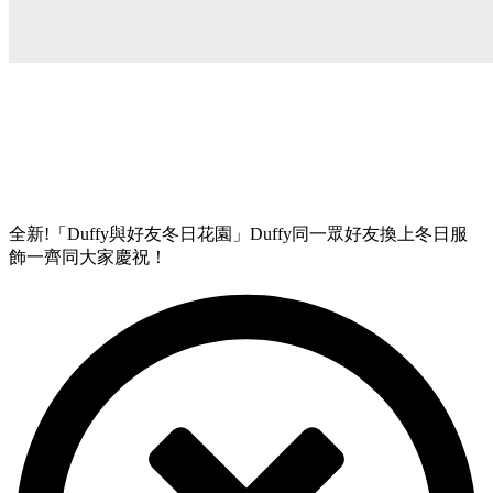
全新!「Duffy與好友冬日花園」Duffy同一眾好友換上冬日服
飾一齊同大家慶祝！