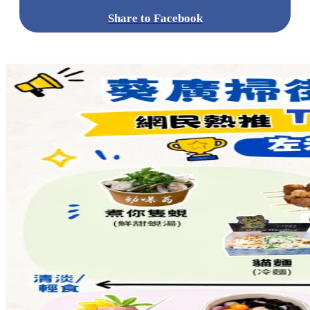
Share to Facebook