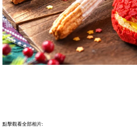
點擊觀看全部相片: