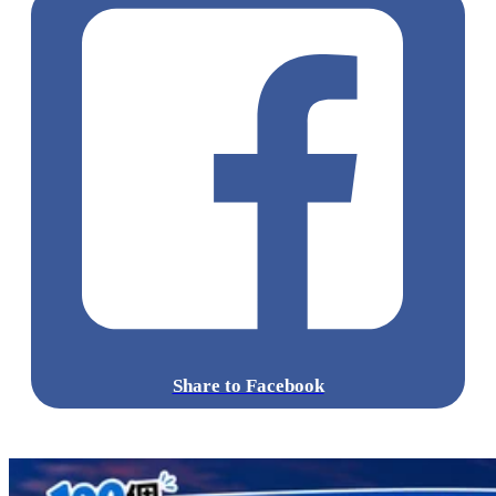
Share to Facebook