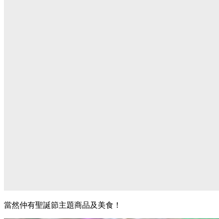
當然仲有聖誕節主題商品及美食！