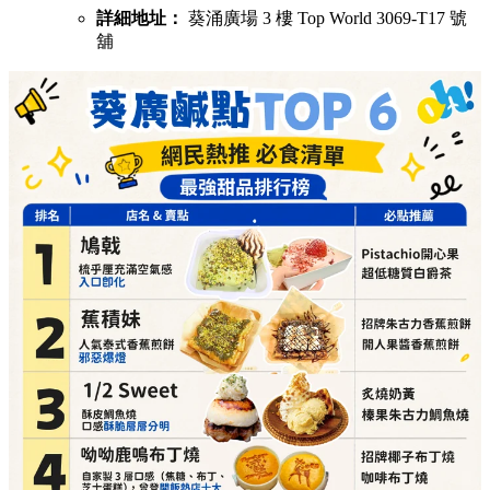
詳細地址：
葵涌廣場 3 樓 Top World 3069-T17 號
舖