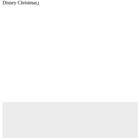
Disney Christmas
」